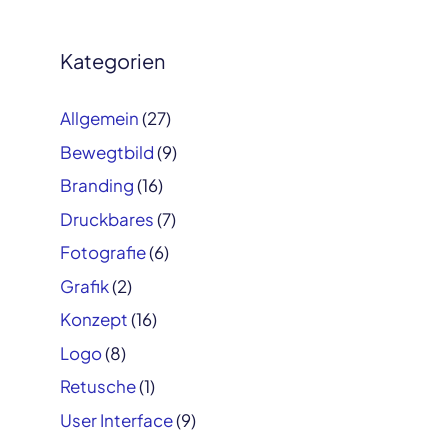
navigation
Kategorien
Allgemein
(27)
Bewegtbild
(9)
Branding
(16)
Druckbares
(7)
Fotografie
(6)
Grafik
(2)
Konzept
(16)
Logo
(8)
Retusche
(1)
User Interface
(9)