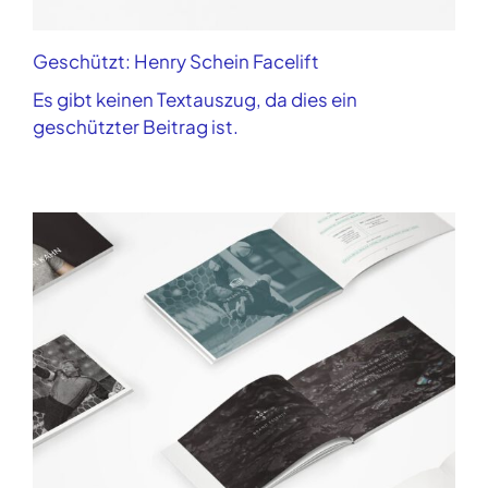
Geschützt: Henry Schein Facelift
Es gibt keinen Textauszug, da dies ein
geschützter Beitrag ist.