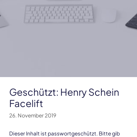
Geschützt: Henry Schein
Facelift
26. November 2019
Dieser Inhalt ist passwortgeschützt. Bitte gib