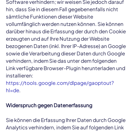
Software verhindern; wir weisen Sie jedoch darauf
hin, dass Sie in diesem Fall gegebenenfalls nicht
sämtliche Funktionen dieser Website
vollumfänglich werden nutzen können. Sie können
darüber hinaus die Erfassung der durch den Cookie
erzeugten und auf Ihre Nutzung der Website
bezogenen Daten (inkl. Ihrer IP-Adresse) an Google
sowie die Verarbeitung dieser Daten durch Google
verhindern, indem Sie das unter dem folgenden
Link verfügbare Browser-Plugin herunterladen und
installieren:
https://tools.google.com/dlpage/gaoptout?
hl=de
.
Widerspruch gegen Datenerfassung
Sie können die Erfassung Ihrer Daten durch Google
Analytics verhindern, indem Sie auf folgenden Link