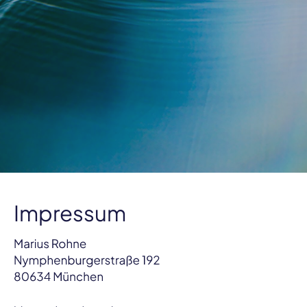
Impressum