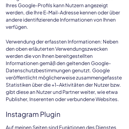
Ihres Google-Profils kann Nutzern angezeigt
werden, die Ihre E-Mail-Adresse kennen oder über
andere identifizierende Informationen von Ihnen
verfügen.
Verwendung der erfassten Informationen: Neben
den oben erläuterten Verwendungszwecken
werden die von Ihnen bereitgestellten
Informationen gemäß den geltenden Google-
Datenschutzbestimmungen genutzt. Google
veröffentlicht möglicherweise zusammengefasste
Statistiken über die +1-Aktivitäten der Nutzer bzw.
gibt diese an Nutzer und Partner weiter, wie etwa
Publisher, Inserenten oder verbundene Websites.
Instagram Plugin
Auf meinen Seiten sind Funktionen des Dienstes