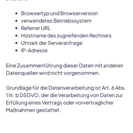
Browsertyp und Browserversion
verwendetes Betriebssystem
Referrer URL
Hostname des zugreifenden Rechners
Uhrzeit der Serveranfrage
IP-Adresse
Eine Zusammenführung dieser Daten mit anderen
Datenquellen wird nicht vorgenommen.
Grundlage für die Datenverarbeitung ist Art. 6 Abs.
1 lit. b DSGVO, der die Verarbeitung von Daten zur
Erfüllung eines Vertrags oder vorvertraglicher
Maßnahmen gestattet.