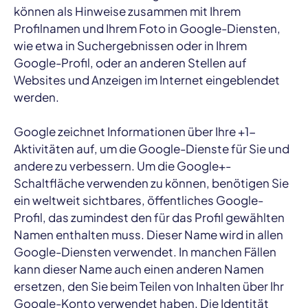
können als Hinweise zusammen mit Ihrem
Profilnamen und Ihrem Foto in Google-Diensten,
wie etwa in Suchergebnissen oder in Ihrem
Google-Profil, oder an anderen Stellen auf
Websites und Anzeigen im Internet eingeblendet
werden.
Google zeichnet Informationen über Ihre +1-
Aktivitäten auf, um die Google-Dienste für Sie und
andere zu verbessern. Um die Google+-
Schaltfläche verwenden zu können, benötigen Sie
ein weltweit sichtbares, öffentliches Google-
Profil, das zumindest den für das Profil gewählten
Namen enthalten muss. Dieser Name wird in allen
Google-Diensten verwendet. In manchen Fällen
kann dieser Name auch einen anderen Namen
ersetzen, den Sie beim Teilen von Inhalten über Ihr
Google-Konto verwendet haben. Die Identität