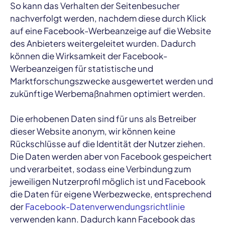
So kann das Verhalten der Seitenbesucher
nachverfolgt werden, nachdem diese durch Klick
auf eine Facebook-Werbeanzeige auf die Website
des Anbieters weitergeleitet wurden. Dadurch
können die Wirksamkeit der Facebook-
Werbeanzeigen für statistische und
Marktforschungszwecke ausgewertet werden und
zukünftige Werbemaßnahmen optimiert werden.
Die erhobenen Daten sind für uns als Betreiber
dieser Website anonym, wir können keine
Rückschlüsse auf die Identität der Nutzer ziehen.
Die Daten werden aber von Facebook gespeichert
und verarbeitet, sodass eine Verbindung zum
jeweiligen Nutzerprofil möglich ist und Facebook
die Daten für eigene Werbezwecke, entsprechend
der
Facebook-Datenverwendungsrichtlinie
verwenden kann. Dadurch kann Facebook das