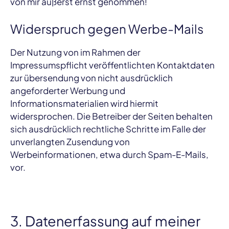
von mir äußerst ernst genommen!
Widerspruch gegen Werbe-Mails
Der Nutzung von im Rahmen der
Impressumspflicht veröffentlichten Kontaktdaten
zur übersendung von nicht ausdrücklich
angeforderter Werbung und
Informationsmaterialien wird hiermit
widersprochen. Die Betreiber der Seiten behalten
sich ausdrücklich rechtliche Schritte im Falle der
unverlangten Zusendung von
Werbeinformationen, etwa durch Spam-E-Mails,
vor.
3. Datenerfassung auf meiner