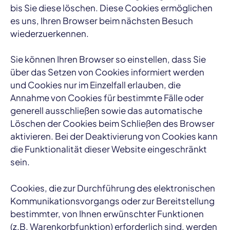
bis Sie diese löschen. Diese Cookies ermöglichen
es uns, Ihren Browser beim nächsten Besuch
wiederzuerkennen.
Sie können Ihren Browser so einstellen, dass Sie
über das Setzen von Cookies informiert werden
und Cookies nur im Einzelfall erlauben, die
Annahme von Cookies für bestimmte Fälle oder
generell ausschließen sowie das automatische
Löschen der Cookies beim Schließen des Browser
aktivieren. Bei der Deaktivierung von Cookies kann
die Funktionalität dieser Website eingeschränkt
sein.
Cookies, die zur Durchführung des elektronischen
Kommunikationsvorgangs oder zur Bereitstellung
bestimmter, von Ihnen erwünschter Funktionen
(z.B. Warenkorbfunktion) erforderlich sind, werden