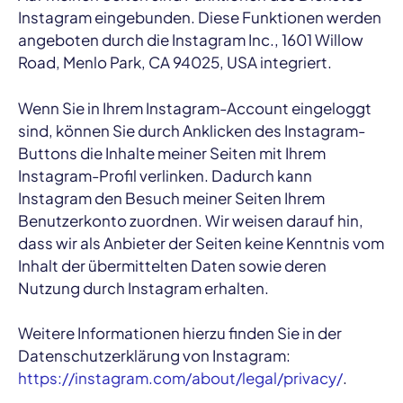
Instagram eingebunden. Diese Funktionen werden
angeboten durch die Instagram Inc., 1601 Willow
Road, Menlo Park, CA 94025, USA integriert.
Wenn Sie in Ihrem Instagram-Account eingeloggt
sind, können Sie durch Anklicken des Instagram-
Buttons die Inhalte meiner Seiten mit Ihrem
Instagram-Profil verlinken. Dadurch kann
Instagram den Besuch meiner Seiten Ihrem
Benutzerkonto zuordnen. Wir weisen darauf hin,
dass wir als Anbieter der Seiten keine Kenntnis vom
Inhalt der übermittelten Daten sowie deren
Nutzung durch Instagram erhalten.
Weitere Informationen hierzu finden Sie in der
Datenschutzerklärung von Instagram:
https://instagram.com/about/legal/privacy/
.