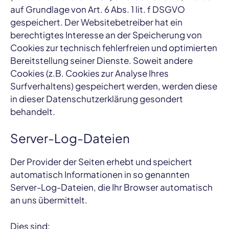
auf Grundlage von Art. 6 Abs. 1 lit. f DSGVO
gespeichert. Der Websitebetreiber hat ein
berechtigtes Interesse an der Speicherung von
Cookies zur technisch fehlerfreien und optimierten
Bereitstellung seiner Dienste. Soweit andere
Cookies (z.B. Cookies zur Analyse Ihres
Surfverhaltens) gespeichert werden, werden diese
in dieser Datenschutzerklärung gesondert
behandelt.
Server-Log-Dateien
Der Provider der Seiten erhebt und speichert
automatisch Informationen in so genannten
Server-Log-Dateien, die Ihr Browser automatisch
an uns übermittelt.
Dies sind: