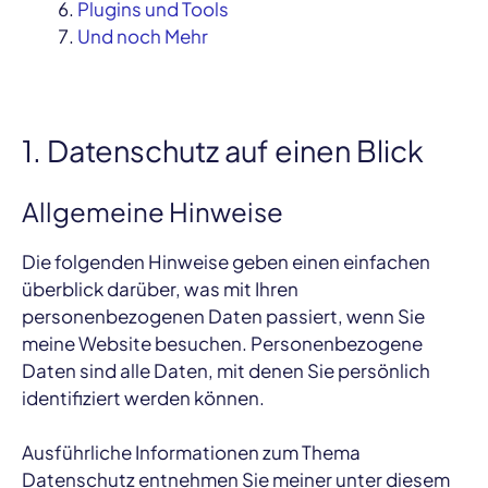
Plugins und Tools
Und noch Mehr
1. Datenschutz auf einen Blick
Allgemeine Hinweise
Die folgenden Hinweise geben einen einfachen
überblick darüber, was mit Ihren
personenbezogenen Daten passiert, wenn Sie
meine Website besuchen. Personenbezogene
Daten sind alle Daten, mit denen Sie persönlich
identifiziert werden können.
Ausführliche Informationen zum Thema
Datenschutz entnehmen Sie meiner unter diesem