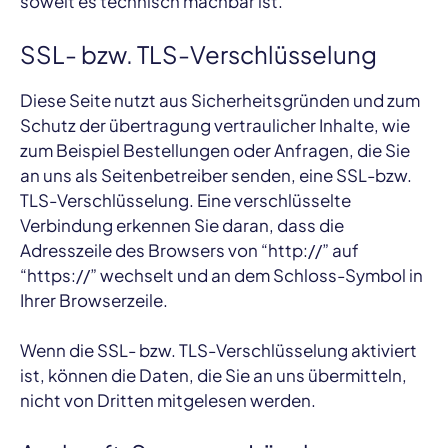
soweit es technisch machbar ist.
SSL- bzw. TLS-Verschlüsselung
Diese Seite nutzt aus Sicherheitsgründen und zum
Schutz der übertragung vertraulicher Inhalte, wie
zum Beispiel Bestellungen oder Anfragen, die Sie
an uns als Seitenbetreiber senden, eine SSL-bzw.
TLS-Verschlüsselung. Eine verschlüsselte
Verbindung erkennen Sie daran, dass die
Adresszeile des Browsers von “http://” auf
“https://” wechselt und an dem Schloss-Symbol in
Ihrer Browserzeile.
Wenn die SSL- bzw. TLS-Verschlüsselung aktiviert
ist, können die Daten, die Sie an uns übermitteln,
nicht von Dritten mitgelesen werden.