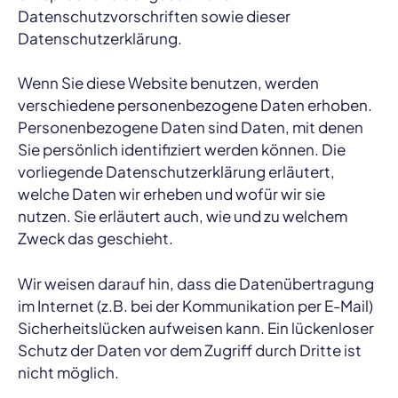
Datenschutzvorschriften sowie dieser
Datenschutzerklärung.
Wenn Sie diese Website benutzen, werden
verschiedene personenbezogene Daten erhoben.
Personenbezogene Daten sind Daten, mit denen
Sie persönlich identifiziert werden können. Die
vorliegende Datenschutzerklärung erläutert,
welche Daten wir erheben und wofür wir sie
nutzen. Sie erläutert auch, wie und zu welchem
Zweck das geschieht.
Wir weisen darauf hin, dass die Datenübertragung
im Internet (z.B. bei der Kommunikation per E-Mail)
Sicherheitslücken aufweisen kann. Ein lückenloser
Schutz der Daten vor dem Zugriff durch Dritte ist
nicht möglich.