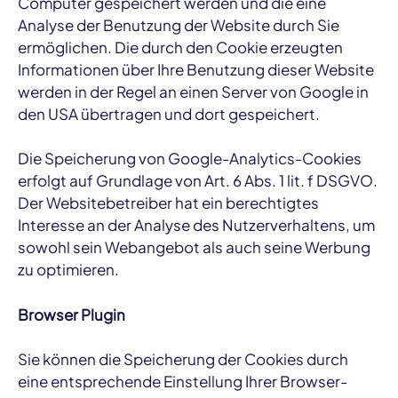
Computer gespeichert werden und die eine
Analyse der Benutzung der Website durch Sie
ermöglichen. Die durch den Cookie erzeugten
Informationen über Ihre Benutzung dieser Website
werden in der Regel an einen Server von Google in
den USA übertragen und dort gespeichert.
Die Speicherung von Google-Analytics-Cookies
erfolgt auf Grundlage von Art. 6 Abs. 1 lit. f DSGVO.
Der Websitebetreiber hat ein berechtigtes
Interesse an der Analyse des Nutzerverhaltens, um
sowohl sein Webangebot als auch seine Werbung
zu optimieren.
Browser Plugin
Sie können die Speicherung der Cookies durch
eine entsprechende Einstellung Ihrer Browser-