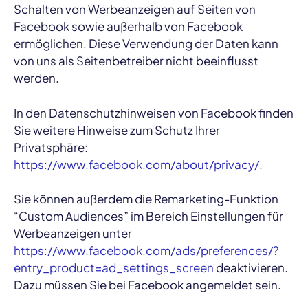
Schalten von Werbeanzeigen auf Seiten von
Facebook sowie außerhalb von Facebook
ermöglichen. Diese Verwendung der Daten kann
von uns als Seitenbetreiber nicht beeinflusst
werden.
In den Datenschutzhinweisen von Facebook finden
Sie weitere Hinweise zum Schutz Ihrer
Privatsphäre:
https://www.facebook.com/about/privacy/
.
Sie können außerdem die Remarketing-Funktion
“Custom Audiences” im Bereich Einstellungen für
Werbeanzeigen unter
https://www.facebook.com/ads/preferences/?
entry_product=ad_settings_screen
deaktivieren.
Dazu müssen Sie bei Facebook angemeldet sein.