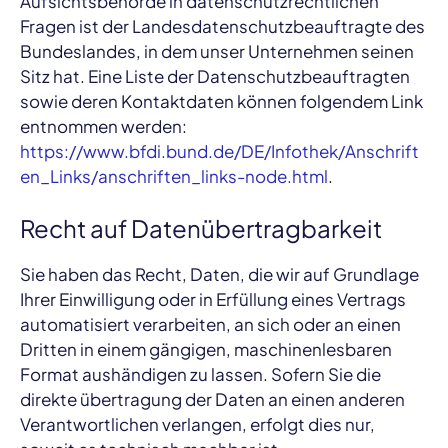
Aufsichtsbehörde in datenschutzrechtlichen
Fragen ist der Landesdatenschutzbeauftragte des
Bundeslandes, in dem unser Unternehmen seinen
Sitz hat. Eine Liste der Datenschutzbeauftragten
sowie deren Kontaktdaten können folgendem Link
entnommen werden:
https://www.bfdi.bund.de/DE/Infothek/Anschrift
en_Links/anschriften_links-node.html
.
Recht auf Datenübertragbarkeit
Sie haben das Recht, Daten, die wir auf Grundlage
Ihrer Einwilligung oder in Erfüllung eines Vertrags
automatisiert verarbeiten, an sich oder an einen
Dritten in einem gängigen, maschinenlesbaren
Format aushändigen zu lassen. Sofern Sie die
direkte übertragung der Daten an einen anderen
Verantwortlichen verlangen, erfolgt dies nur,