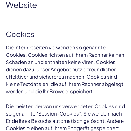
Website
Cookies
Die Internetseiten verwenden so genannte
Cookies. Cookies richten auf Ihrem Rechner keinen
Schaden an und enthalten keine Viren. Cookies
dienen dazu, unser Angebot nutzerfreundlicher,
effektiver und sicherer zu machen. Cookies sind
kleine Textdateien, die auf Ihrem Rechner abgelegt
werden und die Ihr Browser speichert.
Die meisten der von uns verwendeten Cookies sind
so genannte “Session-Cookies”. Sie werden nach
Ende Ihres Besuchs automatisch gelöscht. Andere
Cookies bleiben auf Ihrem Endgerät gespeichert