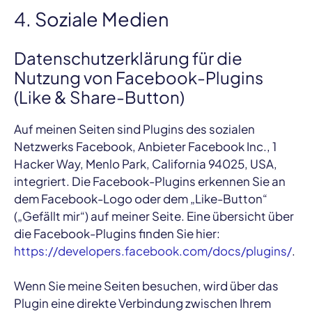
4. Soziale Medien
Datenschutzerklärung für die
Nutzung von Facebook-Plugins
(Like & Share-Button)
Auf meinen Seiten sind Plugins des sozialen
Netzwerks Facebook, Anbieter Facebook Inc., 1
Hacker Way, Menlo Park, California 94025, USA,
integriert. Die Facebook-Plugins erkennen Sie an
dem Facebook-Logo oder dem „Like-Button“
(„Gefällt mir“) auf meiner Seite. Eine übersicht über
die Facebook-Plugins finden Sie hier:
https://developers.facebook.com/docs/plugins/
.
Wenn Sie meine Seiten besuchen, wird über das
Plugin eine direkte Verbindung zwischen Ihrem