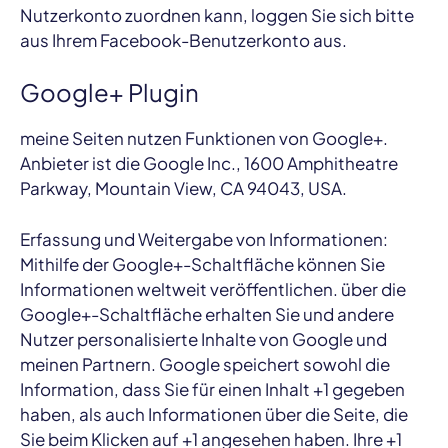
Nutzerkonto zuordnen kann, loggen Sie sich bitte
aus Ihrem Facebook-Benutzerkonto aus.
Google+ Plugin
meine Seiten nutzen Funktionen von Google+.
Anbieter ist die Google Inc., 1600 Amphitheatre
Parkway, Mountain View, CA 94043, USA.
Erfassung und Weitergabe von Informationen:
Mithilfe der Google+-Schaltfläche können Sie
Informationen weltweit veröffentlichen. über die
Google+-Schaltfläche erhalten Sie und andere
Nutzer personalisierte Inhalte von Google und
meinen Partnern. Google speichert sowohl die
Information, dass Sie für einen Inhalt +1 gegeben
haben, als auch Informationen über die Seite, die
Sie beim Klicken auf +1 angesehen haben. Ihre +1