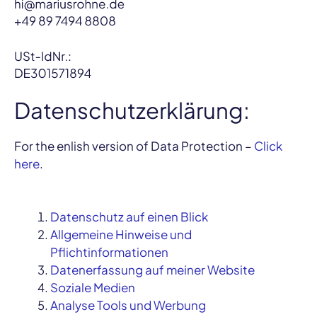
Datenschutzerklärung:
For the enlish version of Data Protection –
Click
here
.
Datenschutz auf einen Blick
Allgemeine Hinweise und
Pflichtinformationen
Datenerfassung auf meiner Website
Soziale Medien
Analyse Tools und Werbung