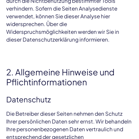
durch die Nichtbenutzung bestimmter Tools
verhindern. Sofern die Seiten Analysedienste
verwendet, können Sie dieser Analyse hier
widersprechen. Über die
Widerspruchsmöglichkeiten werden wir Sie in
dieser Datenschutzerklärung informieren.
2. Allgemeine Hinweise und
Pflichtinformationen
Datenschutz
Die Betreiber dieser Seiten nehmen den Schutz
Ihrer persönlichen Daten sehr ernst. Wir behandeln
Ihre personenbezogenen Daten vertraulich und
entsprechend der gesetzlichen