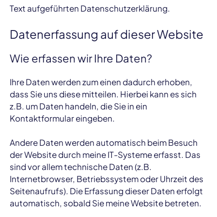
Text aufgeführten Datenschutzerklärung.
Datenerfassung auf dieser Website
Wie erfassen wir Ihre Daten?
Ihre Daten werden zum einen dadurch erhoben,
dass Sie uns diese mitteilen. Hierbei kann es sich
z.B. um Daten handeln, die Sie in ein
Kontaktformular eingeben.
Andere Daten werden automatisch beim Besuch
der Website durch meine IT-Systeme erfasst. Das
sind vor allem technische Daten (z.B.
Internetbrowser, Betriebssystem oder Uhrzeit des
Seitenaufrufs). Die Erfassung dieser Daten erfolgt
automatisch, sobald Sie meine Website betreten.