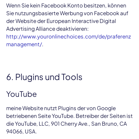
Wenn Sie kein Facebook Konto besitzen, können
Sie nutzungsbasierte Werbung von Facebook auf
der Website der European Interactive Digital
Advertising Alliance deaktivieren:
http://www.youronlinechoices.com/de/praferenz
management/
.
6. Plugins und Tools
YouTube
meine Website nutzt Plugins der von Google
betriebenen Seite YouTube. Betreiber der Seiten ist
die YouTube, LLC, 901 Cherry Ave., San Bruno, CA
94066, USA.