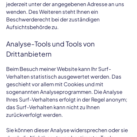
jederzeit unter der angegebenen Adresse an uns
wenden. Des Weiteren steht Ihnen ein
Beschwerderecht bei der zuständigen
Aufsichtsbehörde zu.
Analyse-Tools und Tools von
Drittanbietern
Beim Besuch meiner Website kann Ihr Surf-
Verhalten statistisch ausgewertet werden. Das
geschieht vor allem mit Cookies und mit
sogenannten Analyseprogrammen. Die Analyse
Ihres Surf-Verhaltens erfolgt in der Regel anonym;
das Surf-Verhalten kann nicht zu Ihnen
zurückverfolgt werden.
Sie können dieser Analyse widersprechen oder sie