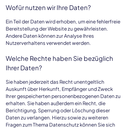
Wofür nutzen wir Ihre Daten?
Ein Teil der Daten wird erhoben, um eine fehlerfreie
Bereitstellung der Website zu gewährleisten.
Andere Daten können zur Analyse Ihres
Nutzerverhaltens verwendet werden.
Welche Rechte haben Sie bezüglich
Ihrer Daten?
Sie haben jederzeit das Recht unentgeltlich
Auskunft über Herkunft, Empfänger und Zweck
Ihrer gespeicherten personenbezogenen Daten zu
erhalten. Sie haben außerdem ein Recht, die
Berichtigung, Sperrung oder Löschung dieser
Daten zu verlangen. Hierzu sowie zu weiteren
Fragen zum Thema Datenschutz können Sie sich