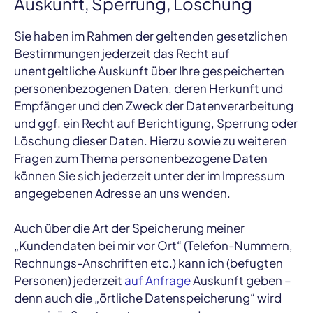
Auskunft, Sperrung, Löschung
Sie haben im Rahmen der geltenden gesetzlichen
Bestimmungen jederzeit das Recht auf
unentgeltliche Auskunft über Ihre gespeicherten
personenbezogenen Daten, deren Herkunft und
Empfänger und den Zweck der Datenverarbeitung
und ggf. ein Recht auf Berichtigung, Sperrung oder
Löschung dieser Daten. Hierzu sowie zu weiteren
Fragen zum Thema personenbezogene Daten
können Sie sich jederzeit unter der im Impressum
angegebenen Adresse an uns wenden.
Auch über die Art der Speicherung meiner
„Kundendaten bei mir vor Ort“ (Telefon-Nummern,
Rechnungs-Anschriften etc.) kann ich (befugten
Personen) jederzeit
auf Anfrage
Auskunft geben –
denn auch die „örtliche Datenspeicherung“ wird