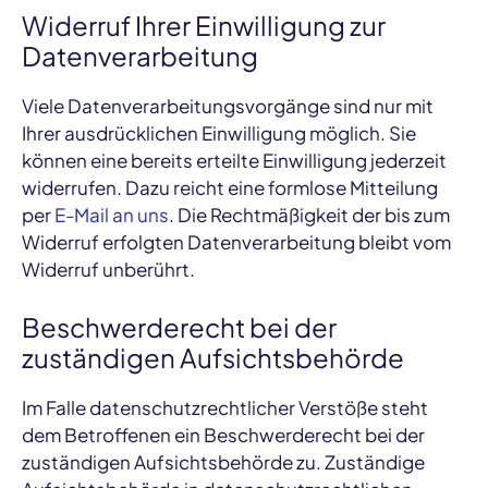
Widerruf Ihrer Einwilligung zur
Datenverarbeitung
Viele Datenverarbeitungsvorgänge sind nur mit
Ihrer ausdrücklichen Einwilligung möglich. Sie
können eine bereits erteilte Einwilligung jederzeit
widerrufen. Dazu reicht eine formlose Mitteilung
per
E-Mail an uns
. Die Rechtmäßigkeit der bis zum
Widerruf erfolgten Datenverarbeitung bleibt vom
Widerruf unberührt.
Beschwerderecht bei der
zuständigen Aufsichtsbehörde
Im Falle datenschutzrechtlicher Verstöße steht
dem Betroffenen ein Beschwerderecht bei der
zuständigen Aufsichtsbehörde zu. Zuständige