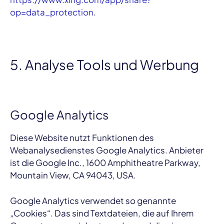
op=data_protection
.
5. Analyse Tools und Werbung
Google Analytics
Diese Website nutzt Funktionen des
Webanalysedienstes Google Analytics. Anbieter
ist die Google Inc., 1600 Amphitheatre Parkway,
Mountain View, CA 94043, USA.
Google Analytics verwendet so genannte
„Cookies“. Das sind Textdateien, die auf Ihrem