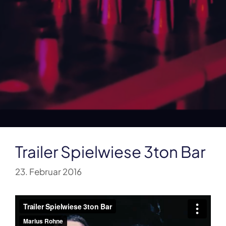
Trailer Spielwiese 3ton Bar
23. Februar 2016