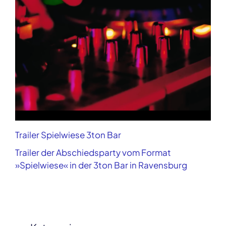
Trailer Spielwiese 3ton Bar
Trailer der Abschiedsparty vom Format
»Spielwiese« in der 3ton Bar in Ravensburg