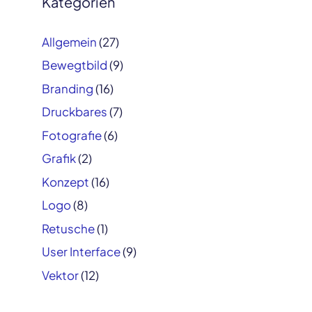
Kategorien
Allgemein
(27)
Bewegtbild
(9)
Branding
(16)
Druckbares
(7)
Fotografie
(6)
Grafik
(2)
Konzept
(16)
Logo
(8)
Retusche
(1)
User Interface
(9)
Vektor
(12)