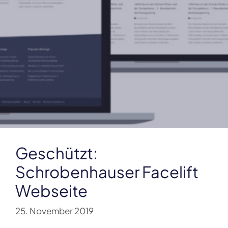
Geschützt:
Schrobenhauser Facelift
Webseite
25. November 2019