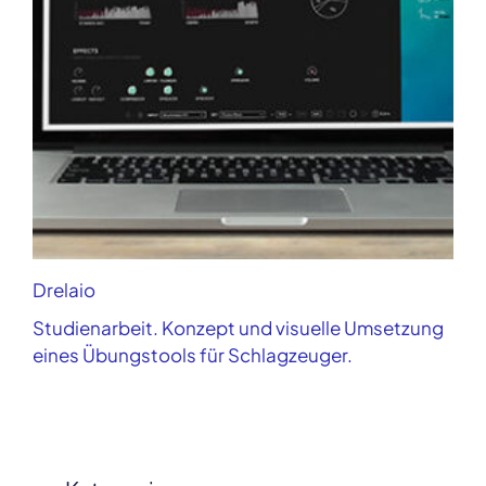
Drelaio
Studienarbeit. Konzept und visuelle Umsetzung
eines Übungstools für Schlagzeuger.