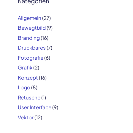
Kategorien
Allgemein
(27)
Bewegtbild
(9)
Branding
(16)
Druckbares
(7)
Fotografie
(6)
Grafik
(2)
Konzept
(16)
Logo
(8)
Retusche
(1)
User Interface
(9)
Vektor
(12)