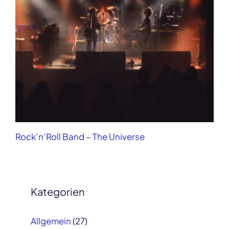
Rock’n’Roll Band – The Universe
Kategorien
Allgemein
(27)