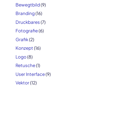
Bewegtbild
(9)
Branding
(16)
Druckbares
(7)
Fotografie
(6)
Grafik
(2)
Konzept
(16)
Logo
(8)
Retusche
(1)
User Interface
(9)
Vektor
(12)