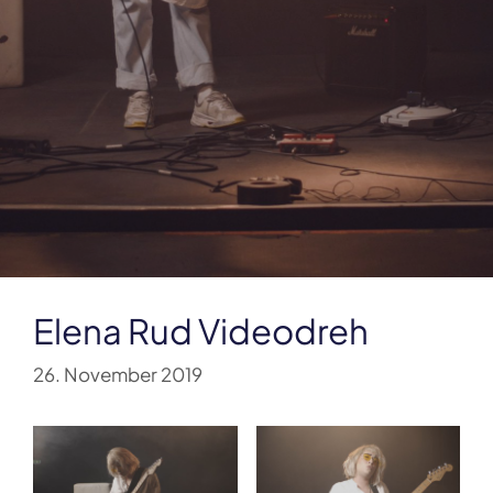
Elena Rud Videodreh
26. November 2019