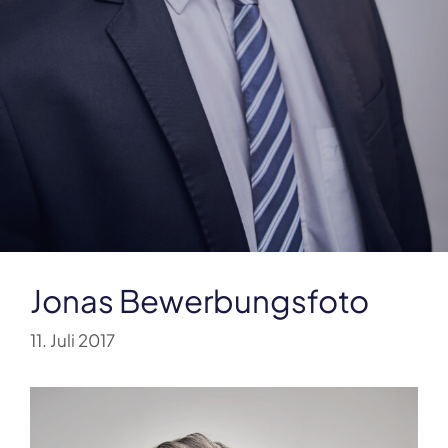
Jonas Bewerbungsfoto
11. Juli 2017